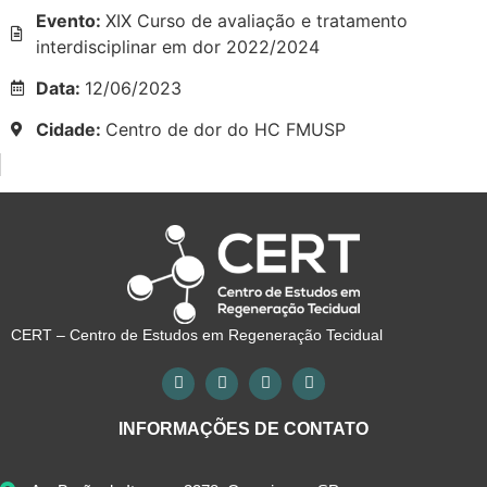
Evento:
XIX Curso de avaliação e tratamento
interdisciplinar em dor 2022/2024
Data:
12/06/2023
Cidade:
Centro de dor do HC FMUSP
CERT – Centro de Estudos em Regeneração Tecidual
INFORMAÇÕES DE CONTATO