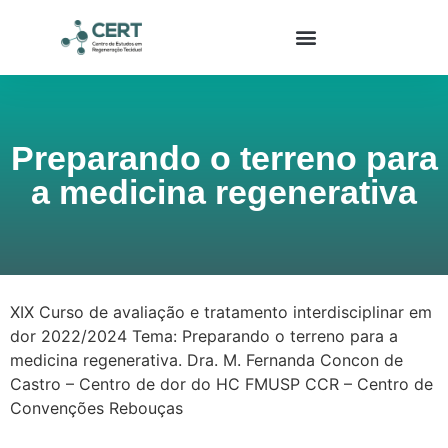
Preparando o terreno para
a medicina regenerativa
XIX Curso de avaliação e tratamento interdisciplinar em
dor 2022/2024 Tema: Preparando o terreno para a
medicina regenerativa. Dra. M. Fernanda Concon de
Castro – Centro de dor do HC FMUSP CCR – Centro de
Convenções Rebouças