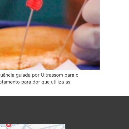
quência guiada por Ultrassom para o
tamento para dor que utiliza as