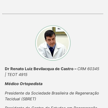
Dr Renato Luiz Bevilacqua de Castro –
CRM 60345
| TEOT 4915
Médico Ortopedista
Presidente da Sociedade Brasileira de Regeneração
Tecidual (SBRET)