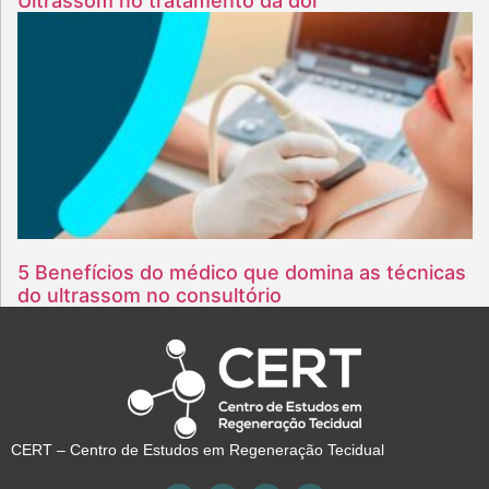
Ultrassom no tratamento da dor
5 Benefícios do médico que domina as técnicas
do ultrassom no consultório
CERT – Centro de Estudos em Regeneração Tecidual