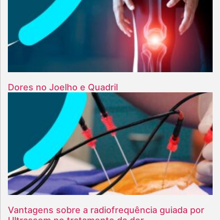
Dores no Joelho e Quadril
Vantagens sobre a radiofrequência guiada por