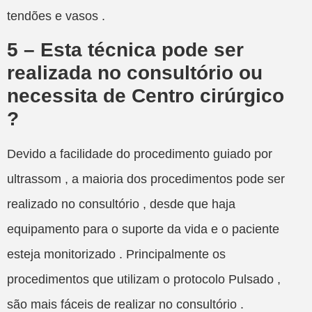
tendões e vasos .
5 – Esta técnica pode ser
realizada no consultório ou
necessita de Centro cirúrgico
?
Devido a facilidade do procedimento guiado por
ultrassom , a maioria dos procedimentos pode ser
realizado no consultório , desde que haja
equipamento para o suporte da vida e o paciente
esteja monitorizado . Principalmente os
procedimentos que utilizam o protocolo Pulsado ,
são mais fáceis de realizar no consultório .