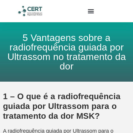
5 Vantagens sobre a
radiofrequência guiada por
Ultrassom no tratamento da
dor
1 – O que é a radiofrequência
guiada por Ultrassom para o
tratamento da dor MSK?
A radiofrequência guiada por Ultrassom para o