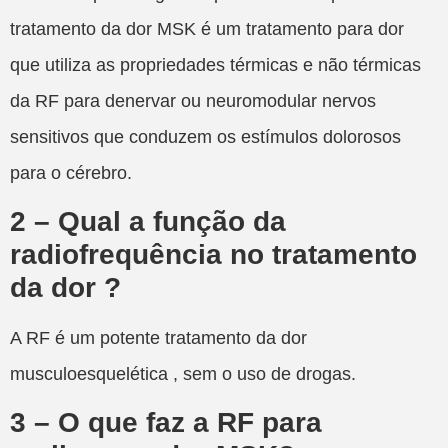
tratamento da dor MSK é um tratamento para dor
que utiliza as propriedades térmicas e não térmicas
da RF para denervar ou neuromodular nervos
sensitivos que conduzem os estímulos dolorosos
para o cérebro.
2 – Qual a função da
radiofrequência no tratamento
da dor ?
A RF é um potente tratamento da dor
musculoesquelética , sem o uso de drogas.
3 – O que faz a RF para