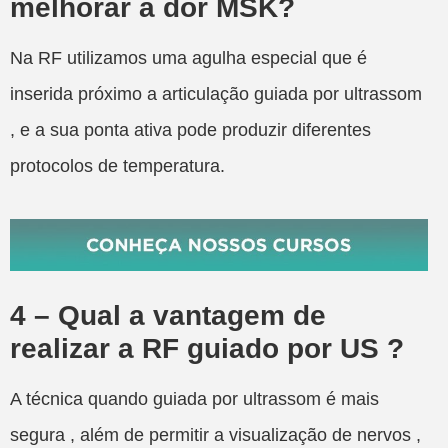
melhorar a dor MSK?
Na RF utilizamos uma agulha especial que é
inserida próximo a articulação guiada por ultrassom
, e a sua ponta ativa pode produzir diferentes
protocolos de temperatura.
4 – Qual a vantagem de
realizar a RF guiado por US ?
A técnica quando guiada por ultrassom é mais
segura , além de permitir a visualização de nervos ,